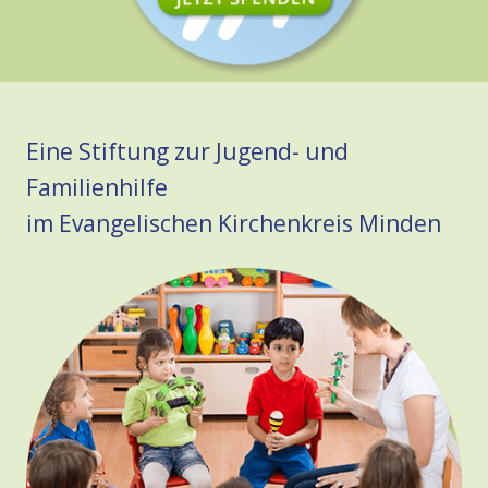
Eine Stiftung zur Jugend- und
Familienhilfe
im Evangelischen Kirchenkreis Minden