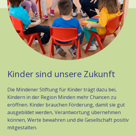
Kinder sind unsere Zukunft
Die Mindener Stiftung für Kinder trägt dazu bei,
Kindern in der Region Minden mehr Chancen zu
eröffnen. Kinder brauchen Förderung, damit sie gut
ausgebildet werden, Verantwortung übernehmen
können, Werte bewahren und die Gesellschaft positiv
mitgestalten.